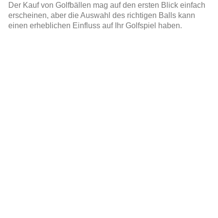
Der Kauf von Golfbällen mag auf den ersten Blick einfach
erscheinen, aber die Auswahl des richtigen Balls kann
einen erheblichen Einfluss auf Ihr Golfspiel haben.
READ MORE »