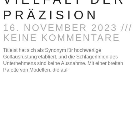
PRÄZISION
16. NOVEMBER 2023
KEINE KOMMENTARE
Titleist hat sich als Synonym für hochwertige
Golfausrüstung etabliert, und die Schlägerlinien des
Unternehmens sind keine Ausnahme. Mit einer breiten
Palette von Modellen, die auf
READ MORE »