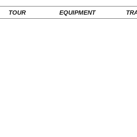
TOUR
EQUIPMENT
TRA