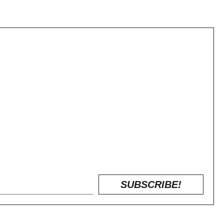
SUBSCRIBE!