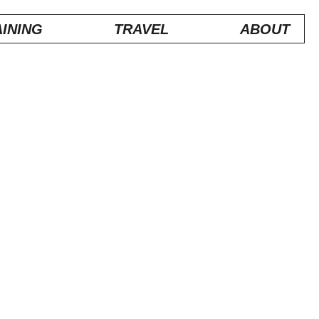
INING
TRAVEL
ABOUT