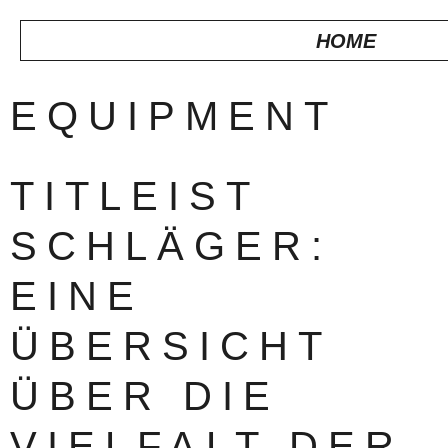
HOME
EQUIPMENT
TITLEIST
SCHLÄGER:
EINE
ÜBERSICHT
ÜBER DIE
VIELFALT DER