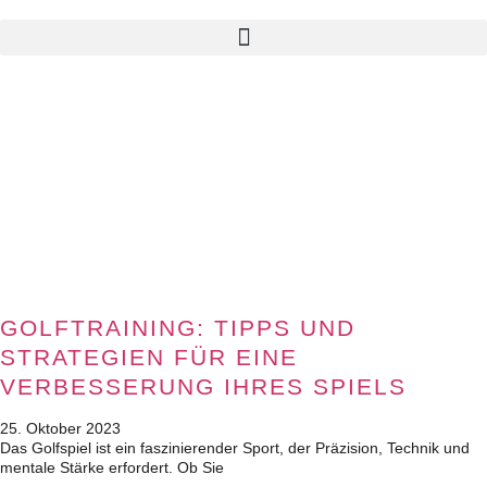
GOLFTRAINING: TIPPS UND
STRATEGIEN FÜR EINE
VERBESSERUNG IHRES SPIELS
25. Oktober 2023
Das Golfspiel ist ein faszinierender Sport, der Präzision, Technik und
mentale Stärke erfordert. Ob Sie