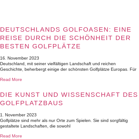
DEUTSCHLANDS GOLFOASEN: EINE
REISE DURCH DIE SCHÖNHEIT DER
BESTEN GOLFPLÄTZE
16. November 2023
Deutschland, mit seiner vielfältigen Landschaft und reichen
Geschichte, beherbergt einige der schönsten Golfplätze Europas. Für
Read More
DIE KUNST UND WISSENSCHAFT DES
GOLFPLATZBAUS
1. November 2023
Golfplätze sind mehr als nur Orte zum Spielen. Sie sind sorgfältig
gestaltete Landschaften, die sowohl
Read More