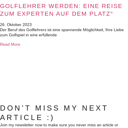
GOLFLEHRER WERDEN: EINE REISE
ZUM EXPERTEN AUF DEM PLATZ“
26. Oktober 2023
Der Beruf des Golflehrers ist eine spannende Möglichkeit, Ihre Liebe
zum Golfspiel in eine erfüllende
Read More
DON’T MISS MY NEXT
ARTICLE :)
Join my newsletter now to make sure you never miss an article or