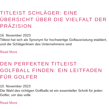
TITLEIST SCHLÄGER: EINE
ÜBERSICHT ÜBER DIE VIELFALT DER
PRÄZISION
16. November 2023
Titleist hat sich als Synonym für hochwertige Golfausrüstung etabliert,
und die Schlägerlinien des Unternehmens sind
Read More
DEN PERFEKTEN TITLEIST
GOLFBALL FINDEN: EIN LEITFADEN
FÜR GOLFER
10. November 2023
Die Wahl des richtigen Golfballs ist ein essentieller Schritt für jeden
Golfer, um das volle
Read More