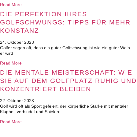
Read More
DIE PERFEKTION IHRES
GOLFSCHWUNGS: TIPPS FÜR MEHR
KONSTANZ
24. Oktober 2023
Golfer sagen oft, dass ein guter Golfschwung ist wie ein guter Wein –
er wird
Read More
DIE MENTALE MEISTERSCHAFT: WIE
SIE AUF DEM GOLFPLATZ RUHIG UND
KONZENTRIERT BLEIBEN
22. Oktober 2023
Golf wird oft als Sport gefeiert, der körperliche Stärke mit mentaler
Klugheit verbindet und Spielern
Read More