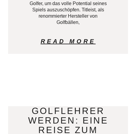
Golfer, um das volle Potential seines
Spiels auszuschöpfen. Titleist, als
renommierter Hersteller von
Golfbällen,
READ MORE
GOLFLEHRER
WERDEN: EINE
REISE ZUM