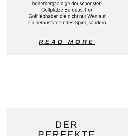
beherbergt einige der schönsten
Golfplätze Europas. Für
Golfliebhaber, die nicht nur Wert auf
ein herausforderndes Spiel, sondern
READ MORE
DER
PERFEKTE