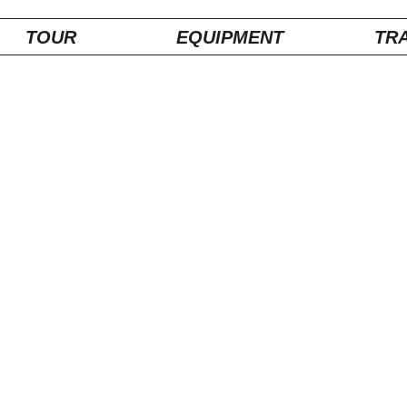
TOUR
EQUIPMENT
TRA