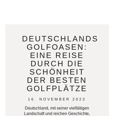
DEUTSCHLANDS
GOLFOASEN:
EINE REISE
DURCH DIE
SCHÖNHEIT
DER BESTEN
GOLFPLÄTZE
16. NOVEMBER 2023
Deutschland, mit seiner vielfältigen
Landschaft und reichen Geschichte,