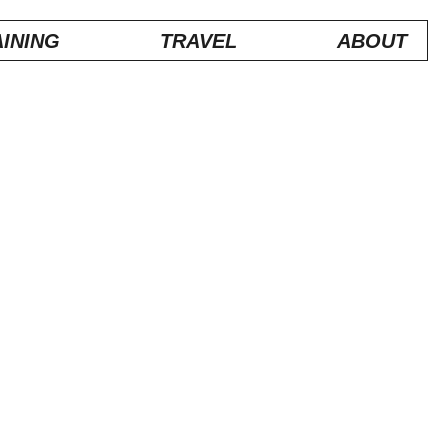
INING
TRAVEL
ABOUT