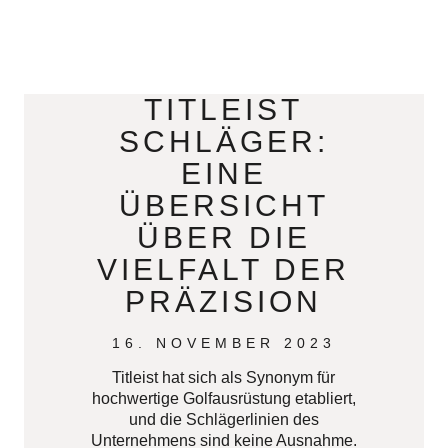
TITLEIST
SCHLÄGER:
EINE
ÜBERSICHT
ÜBER DIE
VIELFALT DER
PRÄZISION
16. NOVEMBER 2023
Titleist hat sich als Synonym für
hochwertige Golfausrüstung etabliert,
und die Schlägerlinien des
Unternehmens sind keine Ausnahme.