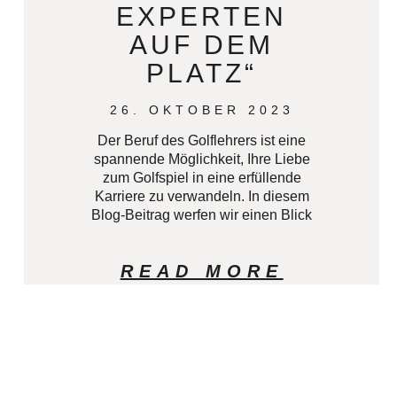
EXPERTEN
AUF DEM
PLATZ“
26. OKTOBER 2023
Der Beruf des Golflehrers ist eine
spannende Möglichkeit, Ihre Liebe
zum Golfspiel in eine erfüllende
Karriere zu verwandeln. In diesem
Blog-Beitrag werfen wir einen Blick
READ MORE