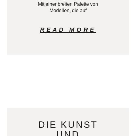
Mit einer breiten Palette von
Modellen, die auf
READ MORE
DIE KUNST
UND