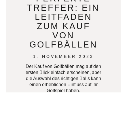
TREFFER: EIN
LEITFADEN
ZUM KAUF
VON
GOLFBÄLLEN
1. NOVEMBER 2023
Der Kauf von Golfbällen mag auf den
ersten Blick einfach erscheinen, aber
die Auswahl des richtigen Balls kann
einen erheblichen Einfluss auf Ihr
Golfspiel haben.
READ MORE