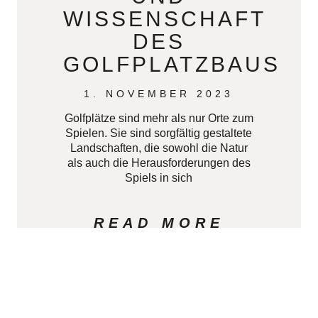
WISSENSCHAFT
DES
GOLFPLATZBAUS
1. NOVEMBER 2023
Golfplätze sind mehr als nur Orte zum
Spielen. Sie sind sorgfältig gestaltete
Landschaften, die sowohl die Natur
als auch die Herausforderungen des
Spiels in sich
READ MORE