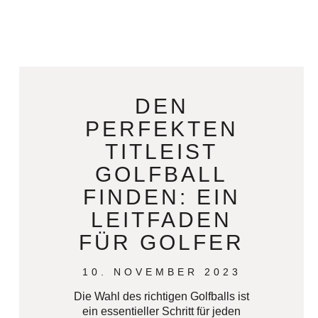
DEN
PERFEKTEN
TITLEIST
GOLFBALL
FINDEN: EIN
LEITFADEN
FÜR GOLFER
10. NOVEMBER 2023
Die Wahl des richtigen Golfballs ist
ein essentieller Schritt für jeden