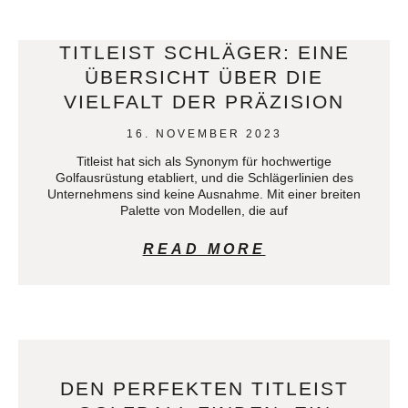
TITLEIST SCHLÄGER: EINE
ÜBERSICHT ÜBER DIE
VIELFALT DER PRÄZISION
16. NOVEMBER 2023
Titleist hat sich als Synonym für hochwertige
Golfausrüstung etabliert, und die Schlägerlinien des
Unternehmens sind keine Ausnahme. Mit einer breiten
Palette von Modellen, die auf
READ MORE
DEN PERFEKTEN TITLEIST