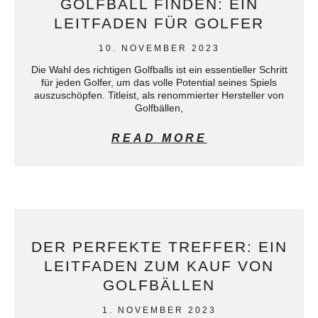
GOLFBALL FINDEN: EIN
LEITFADEN FÜR GOLFER
10. NOVEMBER 2023
Die Wahl des richtigen Golfballs ist ein essentieller Schritt
für jeden Golfer, um das volle Potential seines Spiels
auszuschöpfen. Titleist, als renommierter Hersteller von
Golfbällen,
READ MORE
DER PERFEKTE TREFFER: EIN
LEITFADEN ZUM KAUF VON
GOLFBÄLLEN
1. NOVEMBER 2023