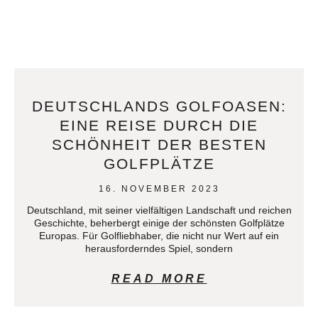
DEUTSCHLANDS GOLFOASEN:
EINE REISE DURCH DIE
SCHÖNHEIT DER BESTEN
GOLFPLÄTZE
16. NOVEMBER 2023
Deutschland, mit seiner vielfältigen Landschaft und reichen
Geschichte, beherbergt einige der schönsten Golfplätze
Europas. Für Golfliebhaber, die nicht nur Wert auf ein
herausforderndes Spiel, sondern
READ MORE