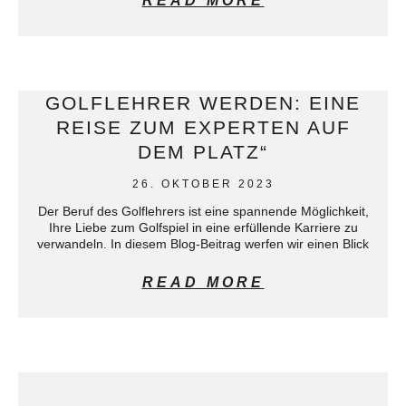
READ MORE
GOLFLEHRER WERDEN: EINE
REISE ZUM EXPERTEN AUF
DEM PLATZ“
26. OKTOBER 2023
Der Beruf des Golflehrers ist eine spannende Möglichkeit,
Ihre Liebe zum Golfspiel in eine erfüllende Karriere zu
verwandeln. In diesem Blog-Beitrag werfen wir einen Blick
READ MORE