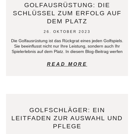
GOLFAUSRÜSTUNG: DIE
SCHLÜSSEL ZUM ERFOLG AUF
DEM PLATZ
26. OKTOBER 2023
Die Golfausrüstung ist das Rückgrat eines jeden Golfspiels.
Sie beeinflusst nicht nur Ihre Leistung, sondern auch Ihr
Spielerlebnis auf dem Platz. In diesem Blog-Beitrag werfen
READ MORE
GOLFSCHLÄGER: EIN
LEITFADEN ZUR AUSWAHL UND
PFLEGE