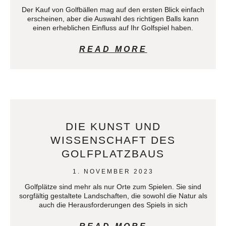
Der Kauf von Golfbällen mag auf den ersten Blick einfach
erscheinen, aber die Auswahl des richtigen Balls kann
einen erheblichen Einfluss auf Ihr Golfspiel haben.
READ MORE
DIE KUNST UND
WISSENSCHAFT DES
GOLFPLATZBAUS
1. NOVEMBER 2023
Golfplätze sind mehr als nur Orte zum Spielen. Sie sind
sorgfältig gestaltete Landschaften, die sowohl die Natur als
auch die Herausforderungen des Spiels in sich