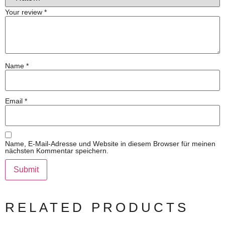
Your review
*
Name
*
Email
*
Name, E-Mail-Adresse und Website in diesem Browser für meinen
nächsten Kommentar speichern.
RELATED PRODUCTS