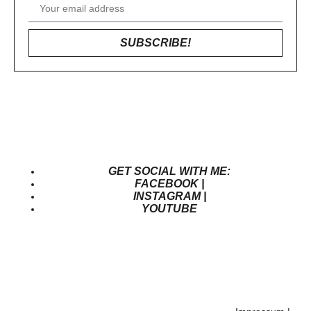
SUBSCRIBE!
GET SOCIAL WITH ME:
FACEBOOK |
INSTAGRAM |
YOUTUBE